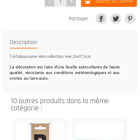
Ajouter au panier
Partager
Description
5 éclaboussures mini collection, noir 24x17,5cm
La décoration est faite d'une feuille autocollante de haute
qualité, résistante aux conditions météorologiques et aux
visites au lave-auto.
10 autres produits dans la même
catégorie :