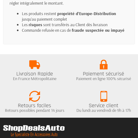
régler intégralement le montant.
Les produits restent
propriété d’Europe-Distribution
jusqu’au paiement complet
Les
risques
sont transférés au Client dès livraison
Commande refusée en cas de
fraude suspectée ou impayé
Livraison Rapide
Paiement sécurisé
En France Métropolitaine
Paiement en ligne 100% sécurisé
Retours faciles
Service client
Retours possibles pendant 14 jours
Du lundi au vendredi de 9h à 17h