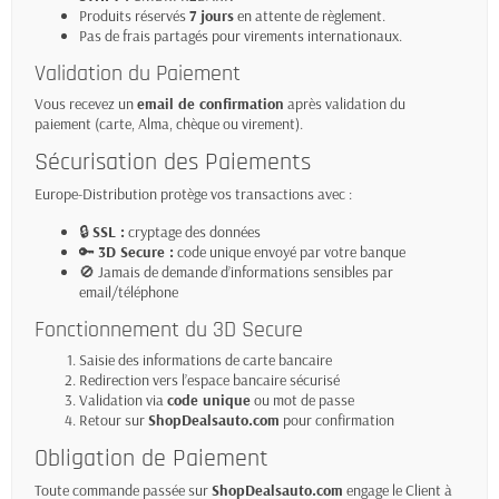
Produits réservés
7 jours
en attente de règlement.
Pas de frais partagés pour virements internationaux.
Validation du Paiement
Vous recevez un
email de confirmation
après validation du
paiement (carte, Alma, chèque ou virement).
Sécurisation des Paiements
Europe-Distribution protège vos transactions avec :
🔒
SSL :
cryptage des données
🔑
3D Secure :
code unique envoyé par votre banque
🚫 Jamais de demande d’informations sensibles par
email/téléphone
Fonctionnement du 3D Secure
Saisie des informations de carte bancaire
Redirection vers l’espace bancaire sécurisé
Validation via
code unique
ou mot de passe
Retour sur
ShopDealsauto.com
pour confirmation
Obligation de Paiement
Toute commande passée sur
ShopDealsauto.com
engage le Client à