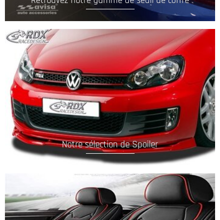
Retrouvez notre gamme de seuil de coffre
Notre sélection de Spoiler