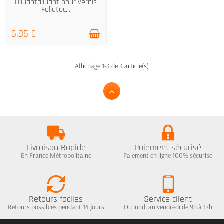
Diluantdiluant pour vernis
Foliatec...
6,95 €
Affichage 1-3 de 3 article(s)
Livraison Rapide
Paiement sécurisé
En France Métropolitaine
Paiement en ligne 100% sécurisé
Retours faciles
Service client
Retours possibles pendant 14 jours
Du lundi au vendredi de 9h à 17h