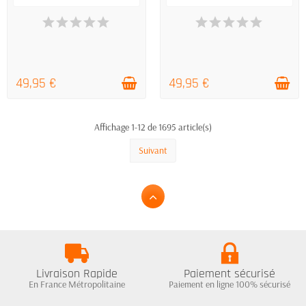
DERNIERS ARTICLES EN STOCK
DERNIERS ARTICLES EN STOCK
49,95 €
49,95 €
Affichage 1-12 de 1695 article(s)
Suivant
Livraison Rapide
Paiement sécurisé
En France Métropolitaine
Paiement en ligne 100% sécurisé