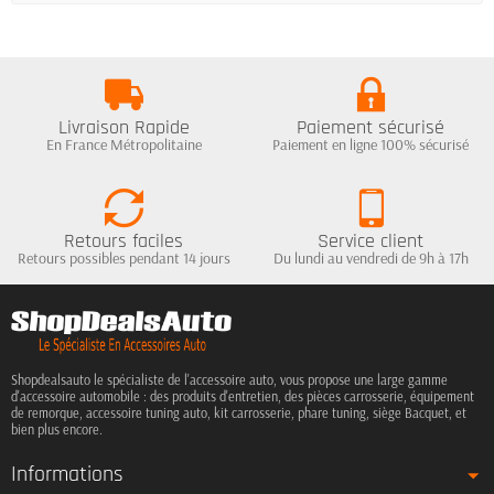
Livraison Rapide
Paiement sécurisé
En France Métropolitaine
Paiement en ligne 100% sécurisé
Retours faciles
Service client
Retours possibles pendant 14 jours
Du lundi au vendredi de 9h à 17h
Shopdealsauto le spécialiste de l'accessoire auto, vous propose une large gamme
d'accessoire automobile : des produits d'entretien, des pièces carrosserie, équipement
de remorque, accessoire tuning auto, kit carrosserie, phare tuning, siège Bacquet, et
bien plus encore.
Informations