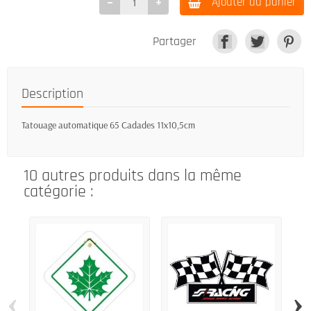
Ajouter au panier
Partager
Description
Tatouage automatique 65 Cadades 11x10,5cm
10 autres produits dans la même
catégorie :
‹
›