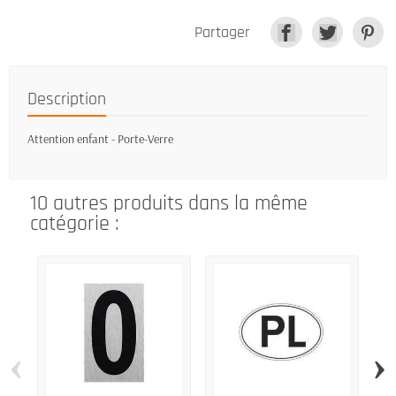
Partager
Description
Attention enfant - Porte-Verre
10 autres produits dans la même
catégorie :
‹
›