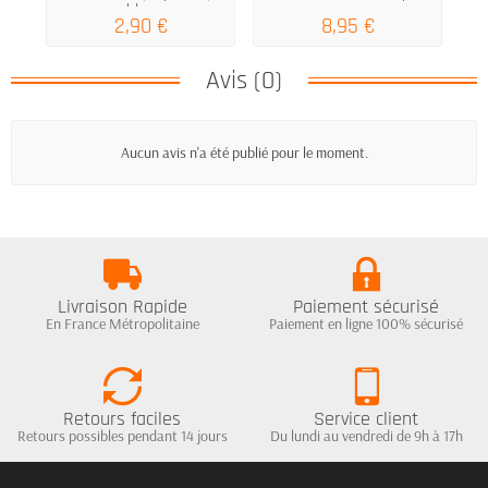
bleu
2,90 €
8,95 €
Avis (0)
Aucun avis n'a été publié pour le moment.
Livraison Rapide
Paiement sécurisé
En France Métropolitaine
Paiement en ligne 100% sécurisé
Retours faciles
Service client
Retours possibles pendant 14 jours
Du lundi au vendredi de 9h à 17h