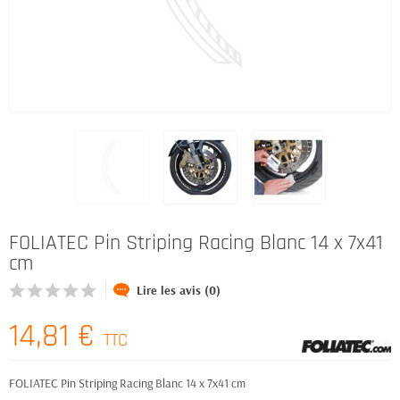
FOLIATEC Pin Striping Racing Blanc 14 x 7x41
cm
Lire les avis (0)
14,81 €
TTC
FOLIATEC Pin Striping Racing Blanc 14 x 7x41 cm