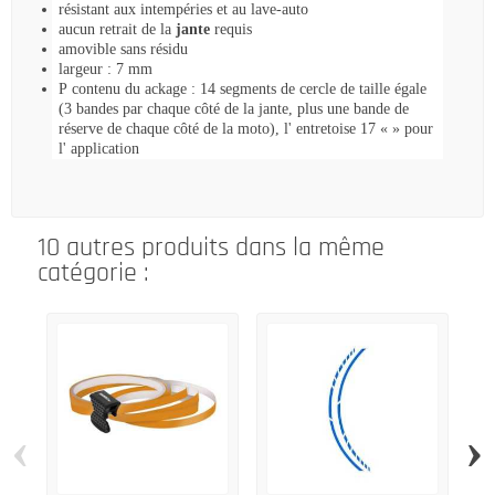
résistant aux intempéries et au lave-auto
aucun retrait de la
jante
requis
amovible sans résidu
largeur : 7 mm
P
contenu du ackage
: 14 segments de cercle de
taille égale
(3 bandes par chaque côté de la jante, plus une bande de
réserve de chaque côté de la moto), l'
entretoise 17 « » pour
l'
application
10 autres produits dans la même
catégorie :
‹
›