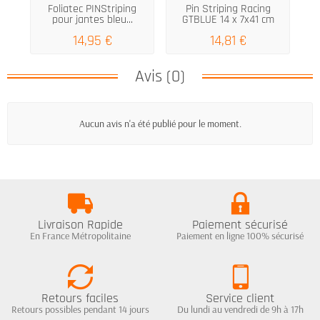
Foliatec PINStriping
Pin Striping Racing
pour jantes bleu...
GTBLUE 14 x 7x41 cm
14,95 €
14,81 €
Avis (0)
Aucun avis n'a été publié pour le moment.
Livraison Rapide
Paiement sécurisé
En France Métropolitaine
Paiement en ligne 100% sécurisé
Retours faciles
Service client
Retours possibles pendant 14 jours
Du lundi au vendredi de 9h à 17h