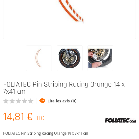
FOLIATEC Pin Striping Racing Orange 14 x
7x41 cm
Lire les avis (0)
14,81 €
TTC
FOLIATEC Pin Striping Racing Orange 14 x 7x41 cm