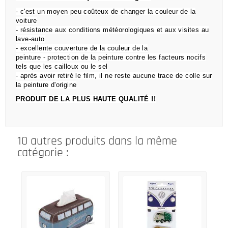
- c'est un moyen peu coûteux de changer la couleur de la
voiture
- résistance aux conditions météorologiques et aux visites au
lave-auto
- excellente couverture de la couleur de la
peinture - protection de la peinture contre les facteurs nocifs
tels que les cailloux ou le sel
- après avoir retiré le film, il ne reste aucune trace de colle sur
la peinture d'origine
PRODUIT DE LA PLUS HAUTE QUALITÉ !!
10 autres produits dans la même
catégorie :