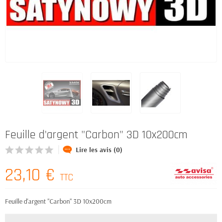
Feuille d'argent "Carbon" 3D 10x200cm
Lire les avis (0)
23,10 €
TTC
Feuille d'argent "Carbon" 3D 10x200cm