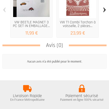
‹
›
VW BEETLE MAGNET 3
VW T1 Combi Torchon à
PC SET IN EMBALLAGE...
vaisselle, 2 pièces...
11,99 €
23,99 €
Avis (0)
Aucun avis n'a été publié pour le moment.
Livraison Rapide
Paiement sécurisé
En France Métropolitaine
Paiement en ligne 100% sécurisé