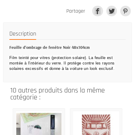
Partager
Description
Feuille d'ombrage de fenêtre Noir 48x104cm
Film teinté pour vitres (protection solaire).
La feuille est
montée à l'intérieur du verre.
Il protège contre les rayons
solaires excessifs et donne à la voiture un look exclusif.
10 autres produits dans la même
catégorie :