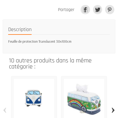
Partager
Description
Feuille de protection Translucent 30x100cm
10 autres produits dans la même
catégorie :
‹
›