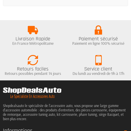
Livraison Rapide
Paiement sécurisé
En France Métropolitaine
Paiement en ligne 100% sécurisé
Retours faciles
Service client
Retours possibles pendant 14 jours
Du lundi au vendredi de 9h à 17h
Shopdealsauto le spécialiste de l'accessoire auto, vous propose une large gamme
d'accessoire automobile : des produits d'entretien, des pièces carrosserie, équipement
de remorque, accessoire tuning auto, kit carrosserie, phare tuning, siège Bacquet, et
bien plus encore.
Informations