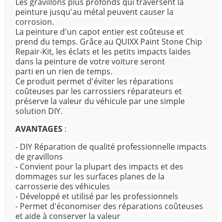
Les gravillons plus profonds qui traversent la
peinture jusqu'au métal peuvent causer la
corrosion.
La peinture d'un capot entier est coûteuse et
prend du temps. Grâce au QUIXX Paint Stone Chip
Repair-Kit, les éclats et les petits impacts laides
dans la peinture de votre voiture seront
parti en un rien de temps.
Ce produit permet d'éviter les réparations
coûteuses par les carrossiers réparateurs et
préserve la valeur du véhicule par une simple
solution DIY.
AVANTAGES
:
- DIY Réparation de qualité professionnelle impacts
de gravillons
- Convient pour la plupart des impacts et des
dommages sur les surfaces planes de la
carrosserie des véhicules
- Développé et utilisé par les professionnels
- Permet d'économiser des réparations coûteuses
et aide à conserver la valeur