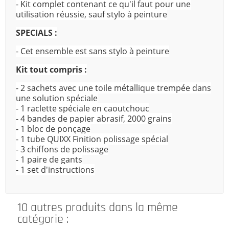
- Kit complet contenant ce qu'il faut pour une
utilisation réussie, sauf stylo à peinture
SPECIALS :
- Cet ensemble est sans stylo à peinture
Kit tout compris :
- 2 sachets avec une toile métallique trempée dans
une solution spéciale
- 1 raclette spéciale en caoutchouc
- 4 bandes de papier abrasif, 2000 grains
- 1 bloc de ponçage
- 1 tube QUIXX Finition polissage spécial
- 3 chiffons de polissage
- 1 paire de gants
- 1 set d'instructions
10 autres produits dans la même
catégorie :