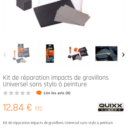
‹
›
Kit de réparation impacts de gravillons
Universel sans stylo à peinture
Lire les avis (0)
12,84 €
TTC
Kit de réparation impacts de gravillons Universel sans stylo à peinture