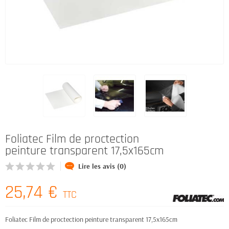
Foliatec Film de proctection
peinture transparent 17,5x165cm
Lire les avis (0)
25,74 €
TTC
Foliatec Film de proctection peinture transparent 17,5x165cm