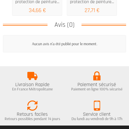
protection de peinture...
protection de peinture...
34,66 €
27,71 €
Avis (0)
Aucun avis n'a été publié pour le moment.
Livraison Rapide
Paiement sécurisé
En France Métropolitaine
Paiement en ligne 100% sécurisé
Retours faciles
Service client
Retours possibles pendant 14 jours
Du lundi au vendredi de 9h à 17h