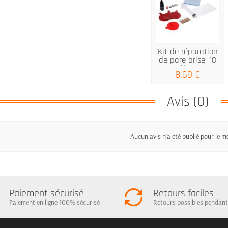
Kit de réparation
de pare-brise, 18
pièces.
8,69 €
Avis (0)
Aucun avis n'a été publié pour le 
Paiement sécurisé
Retours faciles
Paiement en ligne 100% sécurisé
Retours possibles pendant