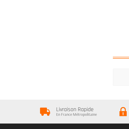
Livraison Rapide
En France Métropolitaine