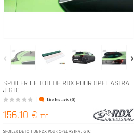
‹
›
SPOILER DE TOIT DE RDX POUR OPEL ASTRA
J GTC
Lire les avis (0)
156,10 €
TTC
SPOILER DE TOIT DE RDX POUR OPEL ASTRA J GTC