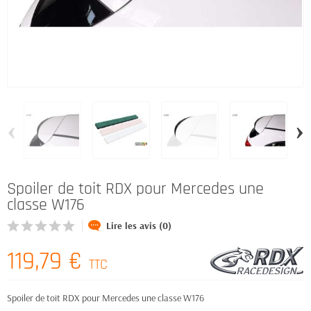
‹
›
Spoiler de toit RDX pour Mercedes une
classe W176
Lire les avis (0)
119,79 €
TTC
Spoiler de toit RDX pour Mercedes une classe W176