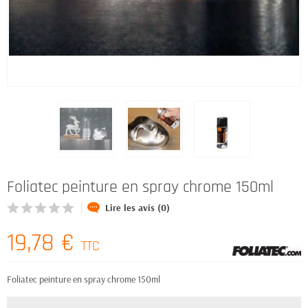
Foliatec peinture en spray chrome 150ml
Lire les avis (0)
19,78 €
TTC
Foliatec peinture en spray chrome 150ml