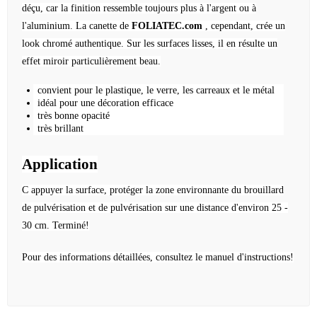
déçu, car la finition ressemble toujours plus à l'argent ou à
l'aluminium.
La canette de
FOLIATEC.com
, cependant, crée un
look chromé authentique.
Sur les surfaces lisses, il en résulte un
effet miroir particulièrement beau.
convient pour le plastique, le verre, les carreaux et le métal
idéal pour une décoration efficace
très bonne opacité
très brillant
Application
C
appuyer la surface, protéger la zone environnante du brouillard
de pulvérisation et de
pulvérisation sur une distance d'environ 25 -
30 cm.
Terminé!
Pour des informations détaillées, consultez le manuel d'instructions!