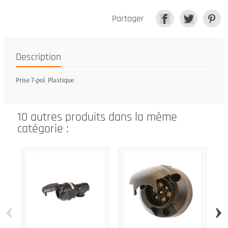
Partager
Description
Prise 7-pol. Plastique
10 autres produits dans la même
catégorie :
‹
›