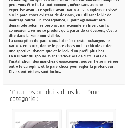
peut vous être fait à tout moment, même sans aucune
expertise avant. Le spoiler avant Vario-X est simplement vissé
sur le pare-chocs existant de dessous, en utilisant le kit de
montage fourni. En conséquence, il peut également être
démantelé selon les besoins, par exemple en hiver, car la
connexion à vis ne se produit qu'à partir de ci-dessous, c'est-à-
dire dans la zone non visible.
La conception du pare-chocs lui-même reste inchangée. Le
VariO-X en outre, donne le pare-chocs ou le véhicule entier
une sportive, dynamique et le look d'un profil plus bas.
La hauteur du spoiler avant Vario-X est de 4 cm. Lors de
l'installation, des manches d'espacement peuvent être insérées
entre le varioph-x et le pare-chocs pour régler la profondeur.
Divers entretoises sont inclus.
10 autres produits dans la même
catégorie :