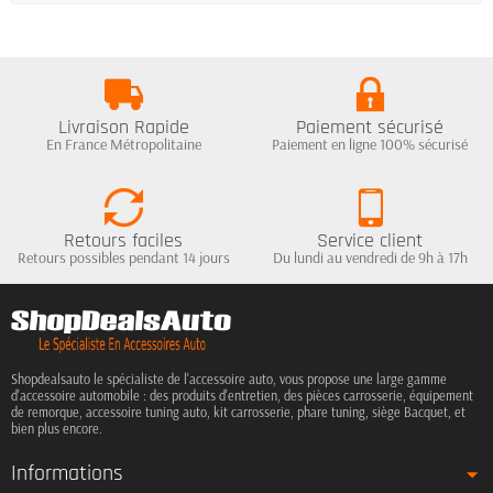
Livraison Rapide
Paiement sécurisé
En France Métropolitaine
Paiement en ligne 100% sécurisé
Retours faciles
Service client
Retours possibles pendant 14 jours
Du lundi au vendredi de 9h à 17h
Shopdealsauto le spécialiste de l'accessoire auto, vous propose une large gamme
d'accessoire automobile : des produits d'entretien, des pièces carrosserie, équipement
de remorque, accessoire tuning auto, kit carrosserie, phare tuning, siège Bacquet, et
bien plus encore.
Informations