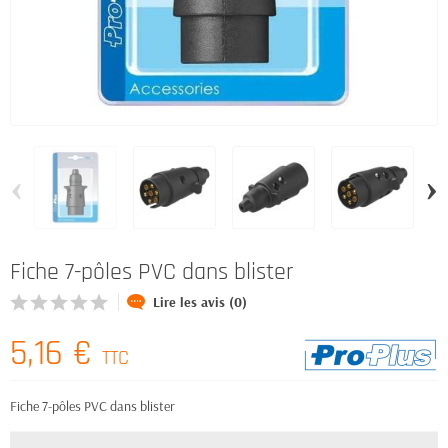
‹
›
Fiche 7-pôles PVC dans blister
Lire les avis (0)
5,16 €
TTC
Fiche 7-pôles PVC dans blister