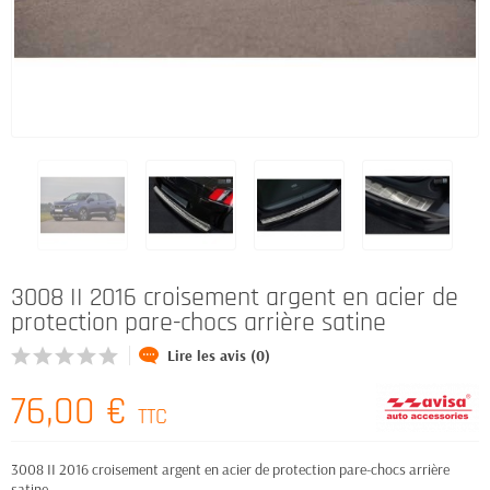
3008 II 2016 croisement argent en acier de
protection pare-chocs arrière satine
Lire les avis (0)
76,00 €
TTC
3008 II 2016 croisement argent en acier de protection pare-chocs arrière
satine