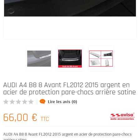
AUDI A4 B8 8 Avant FL2012 2015 argent en
acier de protection pare-chocs arrière satine
Lire les avis (0)
66,00 €
TTC
AUDI A4 B8 8 Avant FL2012 2015 argent en acier de protection pare-chocs
arrière satine