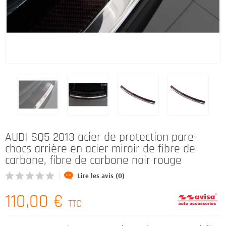
AUDI SQ5 2013 acier de protection pare-
chocs arrière en acier miroir de fibre de
carbone, fibre de carbone noir rouge
Lire les avis (0)
110,00 €
TTC