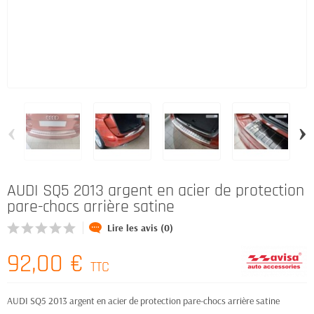
‹
›
AUDI SQ5 2013 argent en acier de protection
pare-chocs arrière satine
Lire les avis (0)
92,00 €
TTC
AUDI SQ5 2013 argent en acier de protection pare-chocs arrière satine