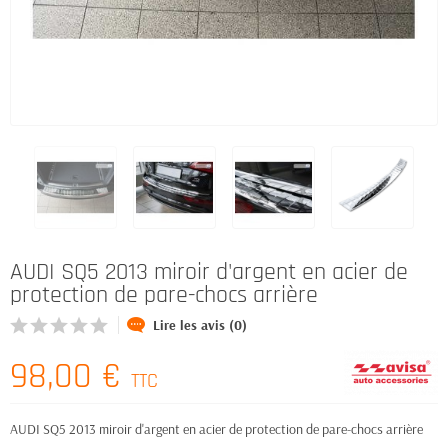
AUDI SQ5 2013 miroir d'argent en acier de
protection de pare-chocs arrière
Lire les avis (0)
98,00 €
TTC
AUDI SQ5 2013 miroir d'argent en acier de protection de pare-chocs arrière