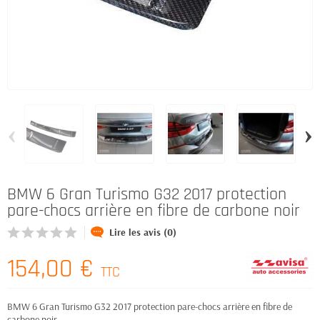
‹
›
BMW 6 Gran Turismo G32 2017 protection
pare-chocs arrière en fibre de carbone noir
Lire les avis (0)
154,00 €
TTC
BMW 6 Gran Turismo G32 2017 protection pare-chocs arrière en fibre de
carbone noir