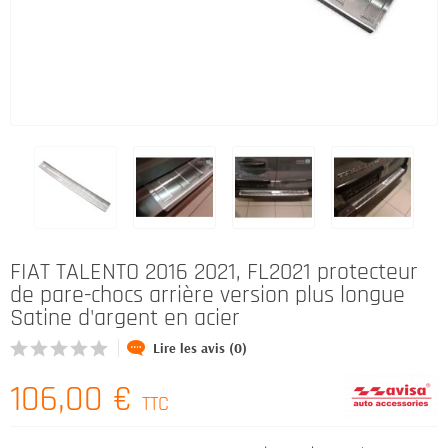
FIAT TALENTO 2016 2021, FL2021 protecteur
de pare-chocs arrière version plus longue
Satine d'argent en acier
Lire les avis (0)
106,00 €
TTC