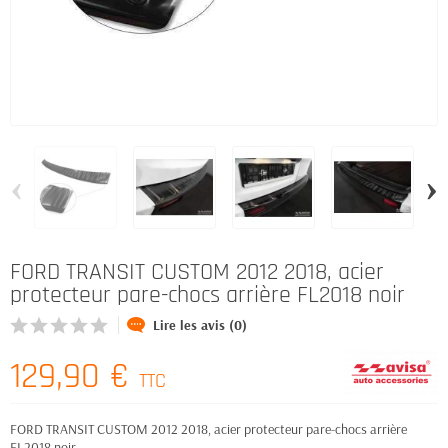
‹
›
FORD TRANSIT CUSTOM 2012 2018, acier
protecteur pare-chocs arrière FL2018 noir
Lire les avis (0)
129,90 €
TTC
FORD TRANSIT CUSTOM 2012 2018, acier protecteur pare-chocs arrière
FL2018 noir