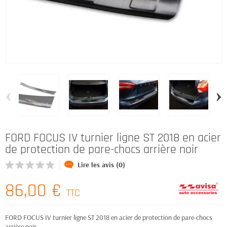
‹
›
FORD FOCUS IV turnier ligne ST 2018 en acier
de protection de pare-chocs arrière noir
Lire les avis (0)
86,00 €
TTC
FORD FOCUS IV turnier ligne ST 2018 en acier de protection de pare-chocs
arrière noir