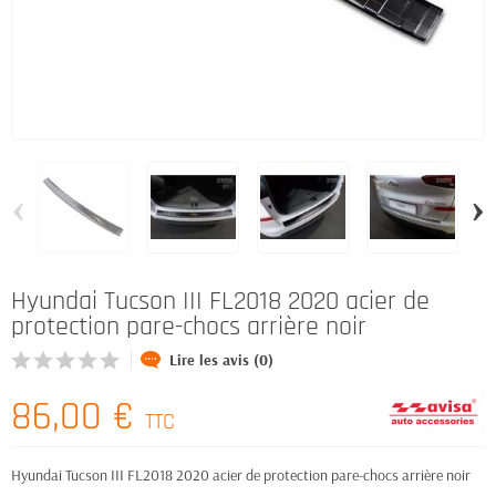
‹
›
Hyundai Tucson III FL2018 2020 acier de
protection pare-chocs arrière noir
Lire les avis (0)
86,00 €
TTC
Hyundai Tucson III FL2018 2020 acier de protection pare-chocs arrière noir