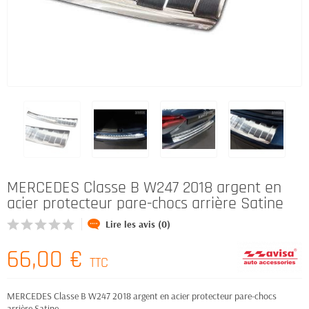
MERCEDES Classe B W247 2018 argent en
acier protecteur pare-chocs arrière Satine
Lire les avis (0)
66,00 €
TTC
MERCEDES Classe B W247 2018 argent en acier protecteur pare-chocs
arrière Satine