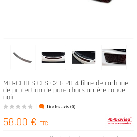
MERCEDES CLS C218 2014 fibre de carbone
de protection de pare-chocs arrière rouge
noir
Lire les avis (0)
58,00 €
TTC