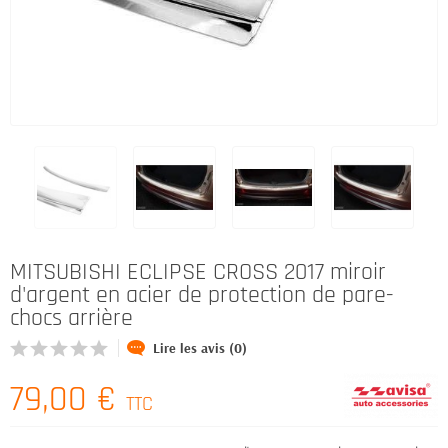
MITSUBISHI ECLIPSE CROSS 2017 miroir
d'argent en acier de protection de pare-
chocs arrière
Lire les avis (0)
79,00 €
TTC