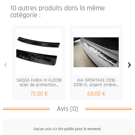
10 autres produits dans la même
catégorie :
‹
›
SKODA FABIA III FL2018
KIA SPORTAGE 2016
acier de protection...
2018 IV, argent arrière...
72,00 €
68,00 €
Avis (0)
Aucun avis n'a été publié pour le moment.