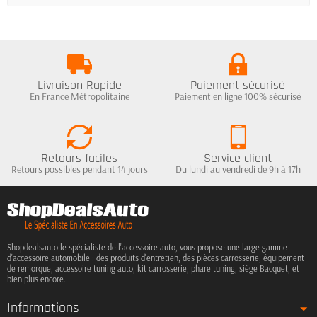
Livraison Rapide
Paiement sécurisé
En France Métropolitaine
Paiement en ligne 100% sécurisé
Retours faciles
Service client
Retours possibles pendant 14 jours
Du lundi au vendredi de 9h à 17h
Shopdealsauto le spécialiste de l'accessoire auto, vous propose une large gamme
d'accessoire automobile : des produits d'entretien, des pièces carrosserie, équipement
de remorque, accessoire tuning auto, kit carrosserie, phare tuning, siège Bacquet, et
bien plus encore.
Informations