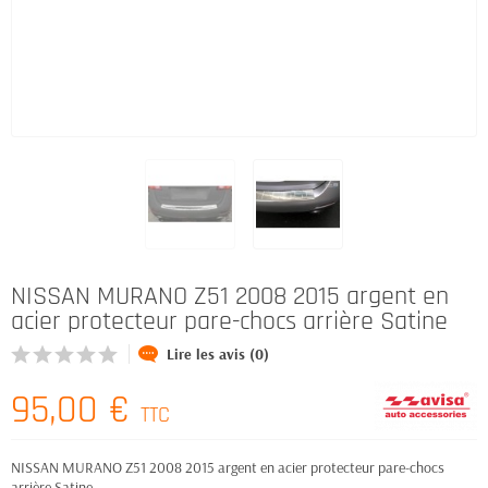
NISSAN MURANO Z51 2008 2015 argent en
acier protecteur pare-chocs arrière Satine
Lire les avis (0)
95,00 €
TTC
NISSAN MURANO Z51 2008 2015 argent en acier protecteur pare-chocs
arrière Satine