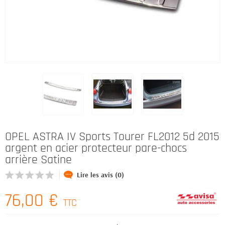
OPEL ASTRA IV Sports Tourer FL2012 5d 2015
argent en acier protecteur pare-chocs
arrière Satine
Lire les avis (0)
76,00 €
TTC