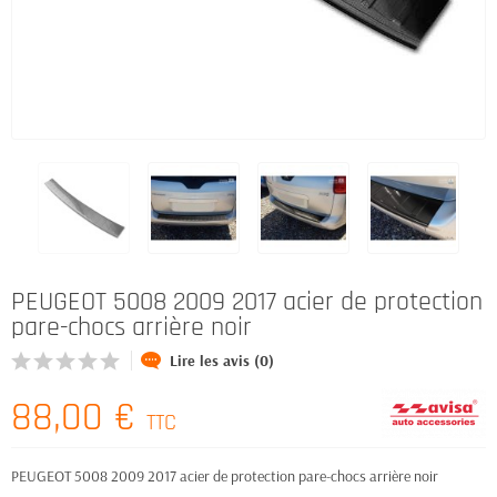
PEUGEOT 5008 2009 2017 acier de protection
pare-chocs arrière noir
Lire les avis (0)
88,00 €
TTC
PEUGEOT 5008 2009 2017 acier de protection pare-chocs arrière noir