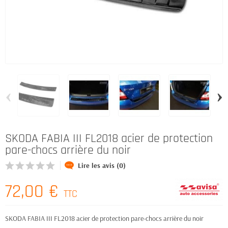
‹
›
SKODA FABIA III FL2018 acier de protection
pare-chocs arrière du noir
Lire les avis (0)
72,00 €
TTC
SKODA FABIA III FL2018 acier de protection pare-chocs arrière du noir