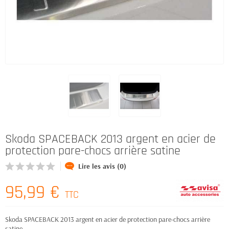
Skoda SPACEBACK 2013 argent en acier de
protection pare-chocs arrière satine
Lire les avis (0)
95,99 €
TTC
Skoda SPACEBACK 2013 argent en acier de protection pare-chocs arrière
satine