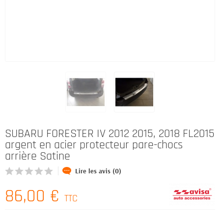
SUBARU FORESTER IV 2012 2015, 2018 FL2015
argent en acier protecteur pare-chocs
arrière Satine
Lire les avis (0)
86,00 €
TTC