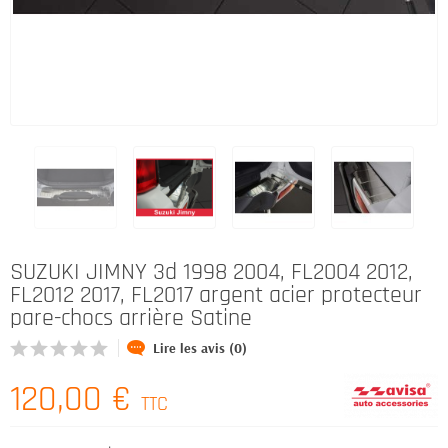
SUZUKI JIMNY 3d 1998 2004, FL2004 2012,
FL2012 2017, FL2017 argent acier protecteur
pare-chocs arrière Satine
Lire les avis (0)
120,00 €
TTC