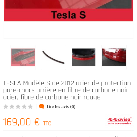
TESLA Modèle S de 2012 acier de protection
pare-chocs arrière en fibre de carbone noir
acier, fibre de carbone noir rouge
Lire les avis (0)
169,00 €
TTC