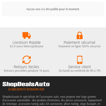
Aucun avis n'a été publié pour le moment.
Livraison Rapide
Paiement sécurisé
En France Métropolitaine
Paiement en ligne 100% sécurisé
Retours faciles
Service client
Retours possibles pendant 14 jours
Du lundi au vendredi de 9h à 17h
Shopdealsauto le spécialiste de l'accessoire auto, vous propose une large gamme
d'accessoire automobile : des produits d'entretien, des pièces carrosserie, équipement
de remorque, accessoire tuning auto, kit carrosserie, phare tuning, siège Bacquet, et