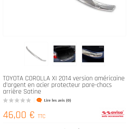
TOYOTA COROLLA XI 2014 version américaine
d'argent en acier protecteur pare-chocs
arrière Satine
Lire les avis (0)
46,00 €
TTC