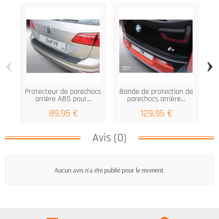
‹
›
Protecteur de parechocs
Bande de protection de
arrière ABS pour...
parechocs arrière...
89,95 €
129,95 €
Avis (0)
Aucun avis n'a été publié pour le moment.