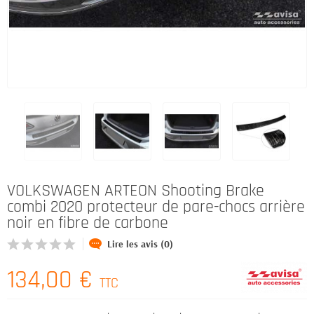
VOLKSWAGEN ARTEON Shooting Brake
combi 2020 protecteur de pare-chocs arrière
noir en fibre de carbone
Lire les avis (0)
134,00 €
TTC